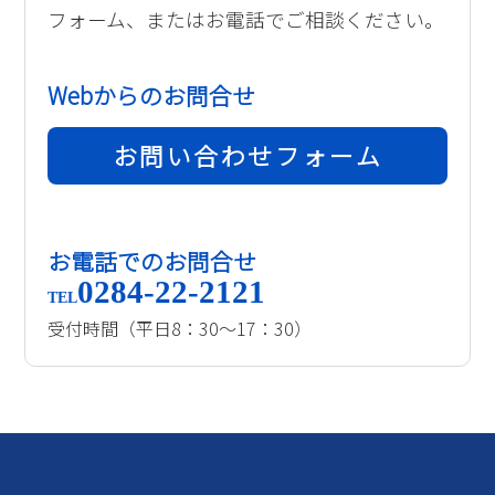
フォーム、またはお電話でご相談ください。
Webからのお問合せ
お問い合わせフォーム
お電話でのお問合せ
0284-22-2121
TEL
受付時間（平日8：30～17：30）