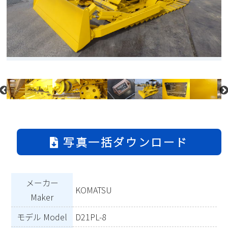
写真一括ダウンロード
メーカー
KOMATSU
Maker
モデル Model
D21PL-8