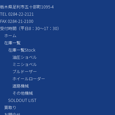
栃木県足利市五十部町1095-4
TEL 0284-22-2121
FAX 0284-21-2100
受付時間（平日8：30～17：30）
ホーム
在庫一覧
在庫一覧
Stock
油圧ショベル
ミニショベル
ブルドーザー
ホイールローダー
道路機械
その他機械