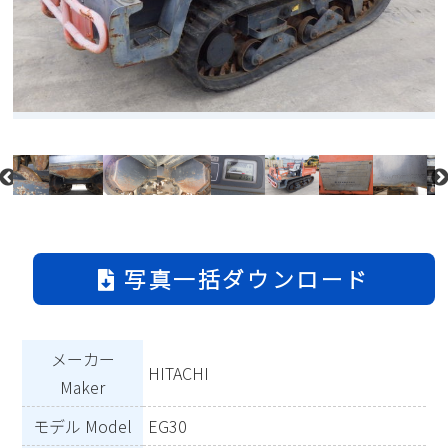
写真一括ダウンロード
メーカー
HITACHI
Maker
モデル Model
EG30