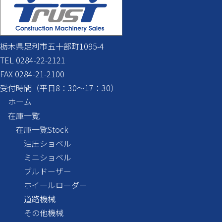
栃木県足利市五十部町1095-4
TEL 0284-22-2121
FAX 0284-21-2100
受付時間（平日8：30～17：30）
ホーム
在庫一覧
在庫一覧
Stock
油圧ショベル
ミニショベル
ブルドーザー
ホイールローダー
道路機械
その他機械