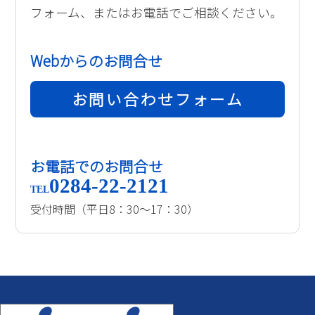
フォーム、またはお電話でご相談ください。
Webからのお問合せ
お問い合わせフォーム
お電話でのお問合せ
0284-22-2121
TEL
受付時間（平日8：30～17：30）